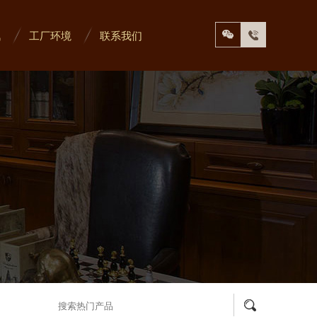
讯
工厂环境
联系我们