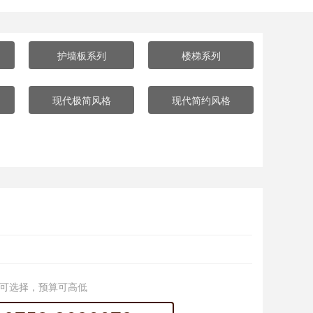
护墙板系列
楼梯系列
现代极简风格
现代简约风格
可选择，预算可高低