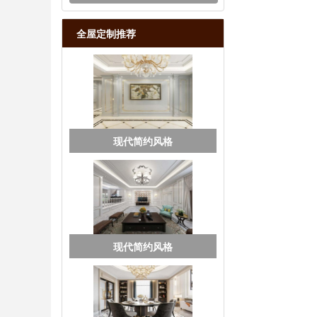
全屋定制推荐
现代简约风格
现代简约风格