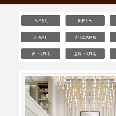
衣柜系列
橱柜系列
其他系列
典雅欧式风格
新中式风格
意境中式风格