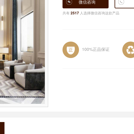
微信咨询
共有
2517
人选择微信咨询这款产品
100%正品保证