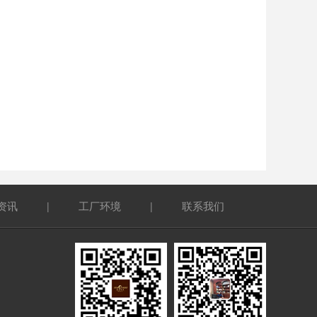
资讯
工厂环境
联系我们
|
|