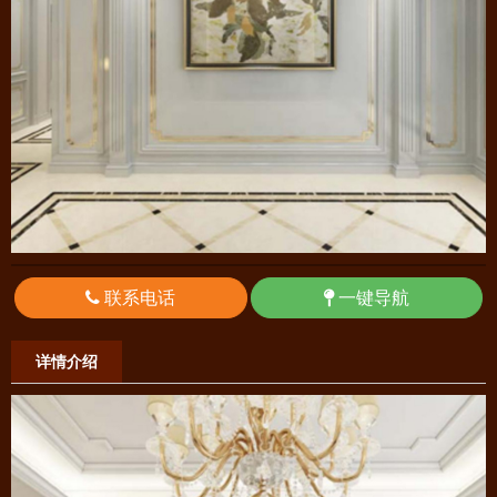
联系电话
一键导航
详情介绍