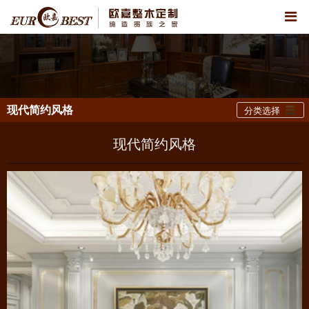
现代简约风格
分类选择
现代简约风格